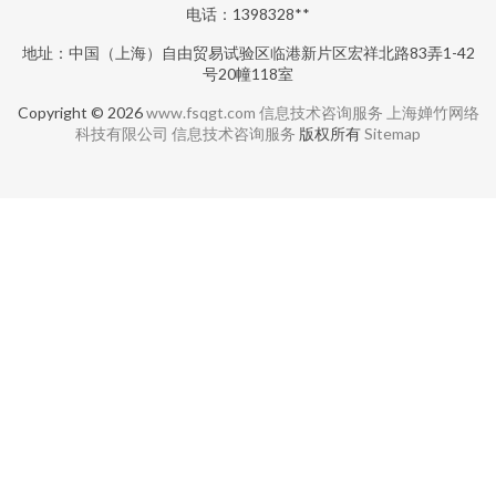
电话：1398328**
地址：中国（上海）自由贸易试验区临港新片区宏祥北路83弄1-42
号20幢118室
Copyright © 2026
www.fsqgt.com
信息技术咨询服务
上海婵竹网络
科技有限公司
信息技术咨询服务
版权所有
Sitemap