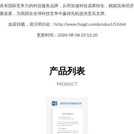
具有国际竞争力的科技服务品牌，从而加速科技成果转化，赋能实体经济
量发展，为我国在全球科技竞争中赢得先机提供坚实支撑。
如若转载，请注明出处：http://www.fsqgt.com/product/5.html
更新时间：2026-08-06 23:12:20
产品列表
PRODUCT