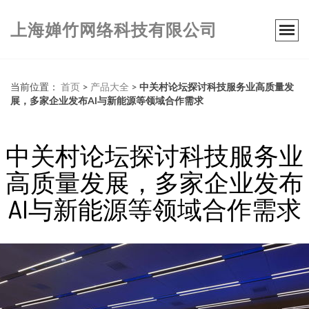
上海婵竹网络科技有限公司
当前位置：
首页
>
产品大全
>
中关村论坛探讨科技服务业高质量发
展，多家企业发布AI与新能源等领域合作需求
中关村论坛探讨科技服务业
高质量发展，多家企业发布
AI与新能源等领域合作需求