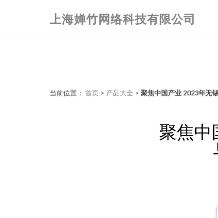
上海婵竹网络科技有限公司
当前位置：
首页
>
产品大全
>
聚焦中国产业 2023年
聚焦中